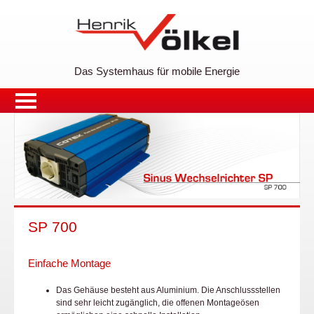
Das Systemhaus für mobile Energie
SP 700
Einfache Montage
Das Gehäuse besteht aus Aluminium. Die Anschlussstellen
sind sehr leicht zugänglich, die offenen Montageösen