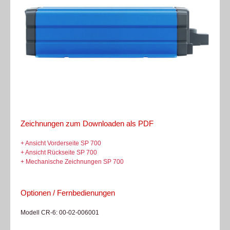
Zeichnungen zum Downloaden als PDF
+ Ansicht Vorderseite SP 700
+ Ansicht Rückseite SP 700
+ Mechanische Zeichnungen SP 700
Optionen / Fernbedienungen
Modell CR-6: 00-02-006001