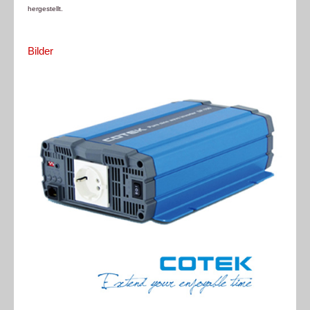
hergestellt.
Bilder