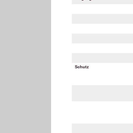
Schutz