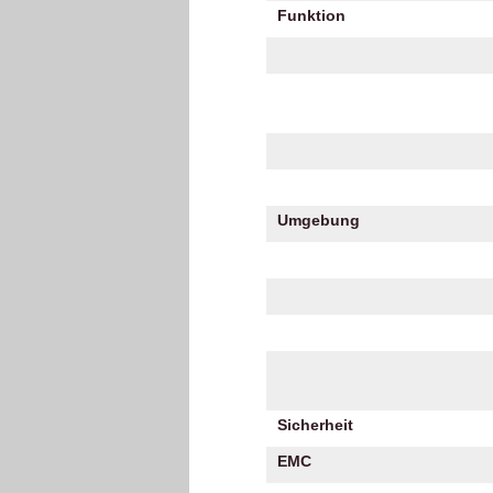
Funktion
Umgebung
Sicherheit
EMC