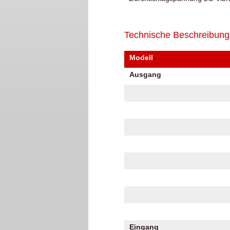
Technische Beschreibung
Modell
Ausgang
Eingang