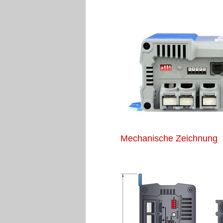
Mechanische Zeichnung