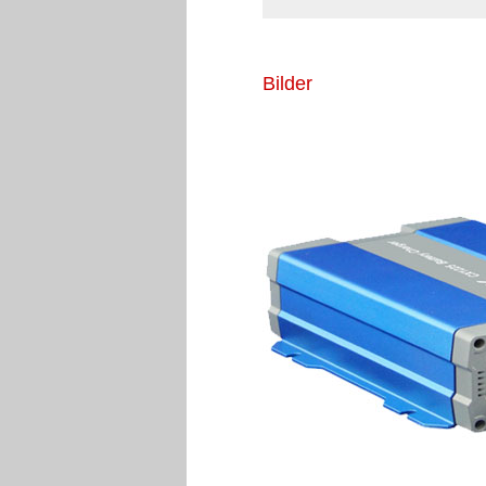
Bilder