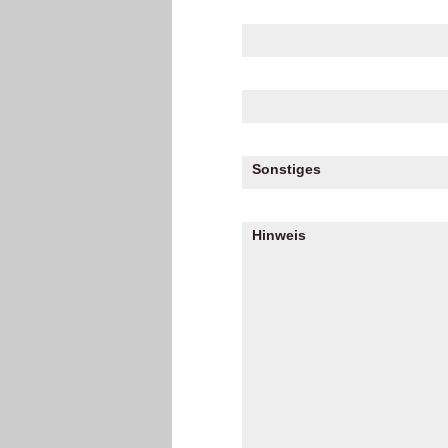
Sonstiges
Hinweis