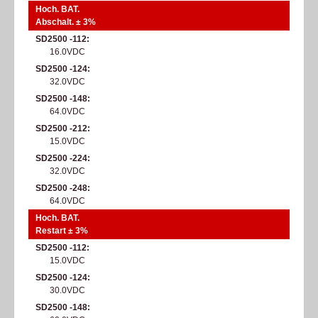
Hoch. BAT.
Abschalt. ± 3%
SD2500 -112
16.0VDC
SD2500 -124
32.0VDC
SD2500 -148
64.0VDC
SD2500 -212
15.0VDC
SD2500 -224
32.0VDC
SD2500 -248
64.0VDC
Hoch. BAT.
Restart ± 3%
SD2500 -112
15.0VDC
SD2500 -124
30.0VDC
SD2500 -148