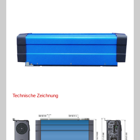
Technische Zeichnung