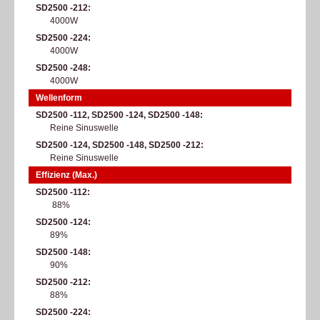
SD2500 -212
4000W
SD2500 -224
4000W
SD2500 -248
4000W
Wellenform
SD2500 -112, SD2500 -124, SD2500 -148
Reine Sinuswelle
SD2500 -124, SD2500 -148, SD2500 -212
Reine Sinuswelle
Effizienz (Max.)
SD2500 -112
88%
SD2500 -124
89%
SD2500 -148
90%
SD2500 -212
88%
SD2500 -224