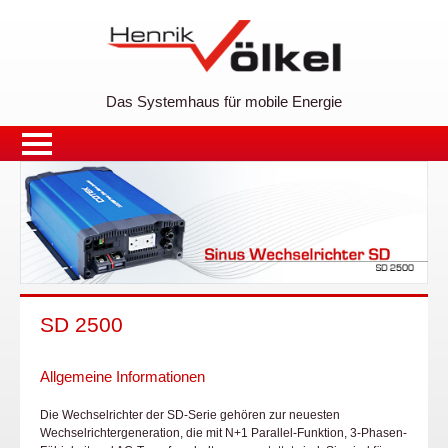
Das Systemhaus für mobile Energie
SD 2500
Allgemeine Informationen
Die Wechselrichter der SD-Serie gehören zur neuesten
Wechselrichtergeneration, die mit N+1 Parallel-Funktion, 3-Phasen-