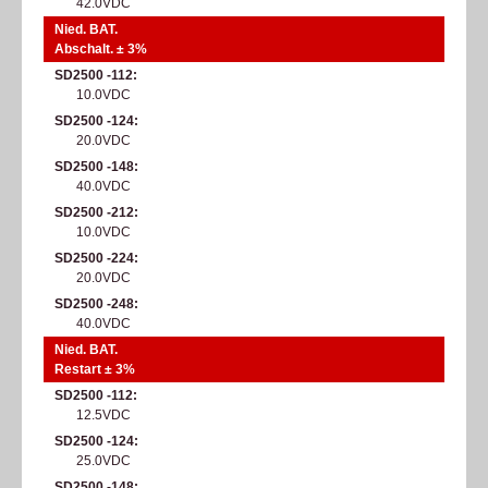
42.0VDC
Nied. BAT.
Abschalt. ± 3%
SD2500 -112
10.0VDC
SD2500 -124
20.0VDC
SD2500 -148
40.0VDC
SD2500 -212
10.0VDC
SD2500 -224
20.0VDC
SD2500 -248
40.0VDC
Nied. BAT.
Restart ± 3%
SD2500 -112
12.5VDC
SD2500 -124
25.0VDC
SD2500 -148