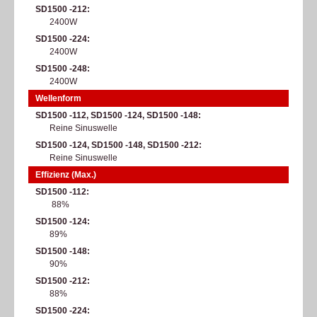
SD1500 -212
2400W
SD1500 -224
2400W
SD1500 -248
2400W
Wellenform
SD1500 -112, SD1500 -124, SD1500 -148
Reine Sinuswelle
SD1500 -124, SD1500 -148, SD1500 -212
Reine Sinuswelle
Effizienz (Max.)
SD1500 -112
88%
SD1500 -124
89%
SD1500 -148
90%
SD1500 -212
88%
SD1500 -224