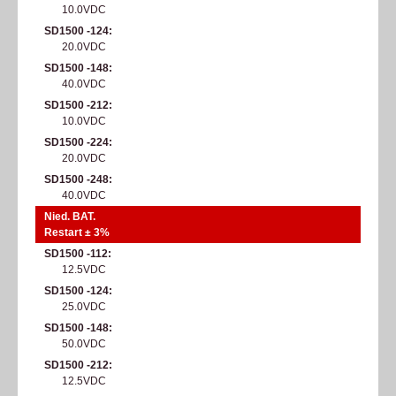
10.0VDC
SD1500 -124
20.0VDC
SD1500 -148
40.0VDC
SD1500 -212
10.0VDC
SD1500 -224
20.0VDC
SD1500 -248
40.0VDC
Nied. BAT.
Restart ± 3%
SD1500 -112
12.5VDC
SD1500 -124
25.0VDC
SD1500 -148
50.0VDC
SD1500 -212
12.5VDC