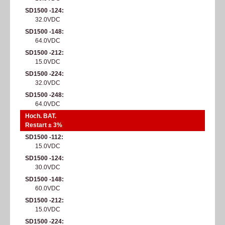
SD1500 -124
32.0VDC
SD1500 -148
64.0VDC
SD1500 -212
15.0VDC
SD1500 -224
32.0VDC
SD1500 -248
64.0VDC
Hoch. BAT.
Restart ± 3%
SD1500 -112
15.0VDC
SD1500 -124
30.0VDC
SD1500 -148
60.0VDC
SD1500 -212
15.0VDC
SD1500 -224