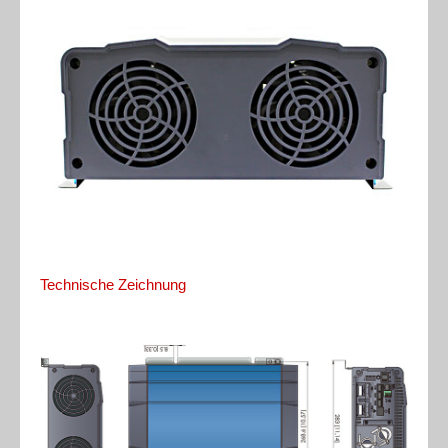
Technische Zeichnung