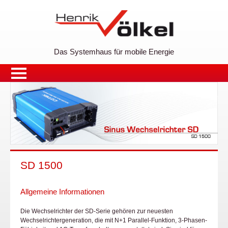
Das Systemhaus für mobile Energie
SD 1500
Allgemeine Informationen
Die Wechselrichter der SD-Serie gehören zur neuesten
Wechselrichtergeneration, die mit N+1 Parallel-Funktion, 3-Phasen-