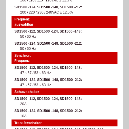
100 / 110 / 115 / 120VAC ± 12.5%
SD1500 -124, SD1500 -148, SD1500 -212
200 / 220 / 230 / 240VAC ± 12.5%
Frequenz
auswählbar
SD1500 -112, SD1500 -124, SD1500 -148
50 / 60 Hz
SD1500 -124, SD1500 -148, SD1500 -212
50 / 60 Hz
Synchron.
Frequenz
SD1500 -112, SD1500 -124, SD1500 -148
47～57 / 53～63 Hz
SD1500 -124, SD1500 -148, SD1500 -212
47～57 / 53～63 Hz
Schutzschalter
SD1500 -112, SD1500 -124, SD1500 -148
20A
SD1500 -124, SD1500 -148, SD1500 -212
10A
Transferschalter