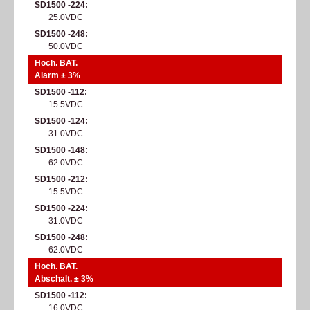
SD1500 -224
25.0VDC
SD1500 -248
50.0VDC
Hoch. BAT.
Alarm ± 3%
SD1500 -112
15.5VDC
SD1500 -124
31.0VDC
SD1500 -148
62.0VDC
SD1500 -212
15.5VDC
SD1500 -224
31.0VDC
SD1500 -248
62.0VDC
Hoch. BAT.
Abschalt. ± 3%
SD1500 -112
16.0VDC