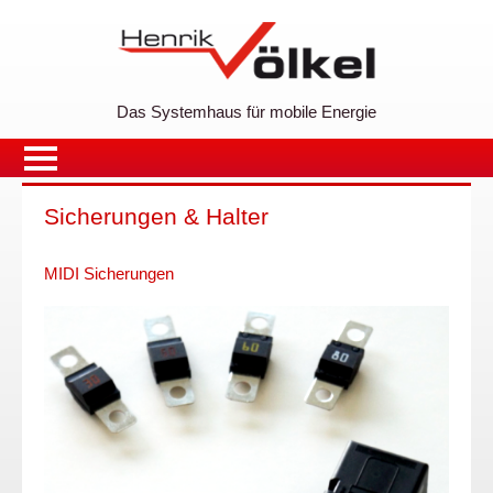
Das Systemhaus für mobile Energie
Sicherungen & Halter
MIDI Sicherungen