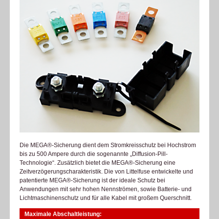
Die MEGA®-Sicherung dient dem Stromkreisschutz bei Hochstrom
bis zu 500 Ampere durch die sogenannte „Diffusion-Pill-
Technologie“. Zusätzlich bietet die MEGA®-Sicherung eine
Zeitverzögerungscharakteristik. Die von Littelfuse entwickelte und
patentierte MEGA®-Sicherung ist der ideale Schutz bei
Anwendungen mit sehr hohen Nennströmen, sowie Batterie- und
Lichtmaschinenschutz und für alle Kabel mit großem Querschnitt.
Maximale Abschaltleistung: